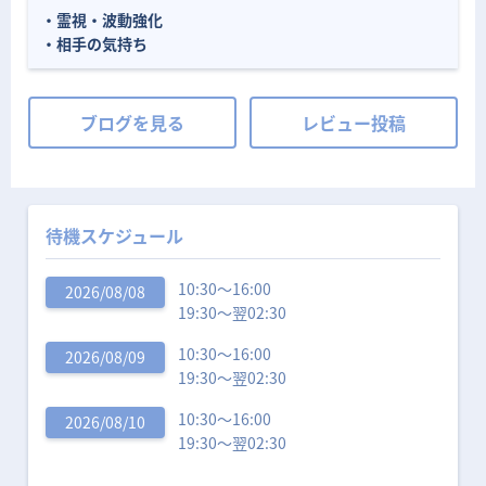
・霊視・波動強化
・相手の気持ち
ブログを見る
レビュー投稿
待機スケジュール
10:30〜16:00
2026/08/08
19:30〜翌02:30
10:30〜16:00
2026/08/09
19:30〜翌02:30
10:30〜16:00
2026/08/10
19:30〜翌02:30