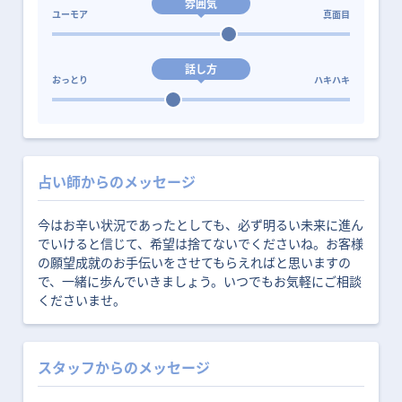
雰囲気
ユーモア
真面目
話し方
おっとり
ハキハキ
占い師からのメッセージ
今はお辛い状況であったとしても、必ず明るい未来に進ん
でいけると信じて、希望は捨てないでくださいね。お客様
の願望成就のお手伝いをさせてもらえればと思いますの
で、一緒に歩んでいきましょう。いつでもお気軽にご相談
くださいませ。
スタッフからのメッセージ