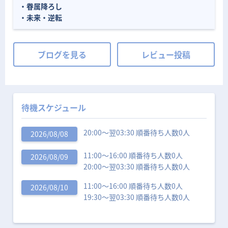
・眷属降ろし
・未来・逆転
ブログを見る
レビュー投稿
待機スケジュール
20:00〜翌03:30 順番待ち人数0人
2026/08/08
11:00〜16:00 順番待ち人数0人
2026/08/09
20:00〜翌03:30 順番待ち人数0人
11:00〜16:00 順番待ち人数0人
2026/08/10
19:30〜翌03:30 順番待ち人数0人